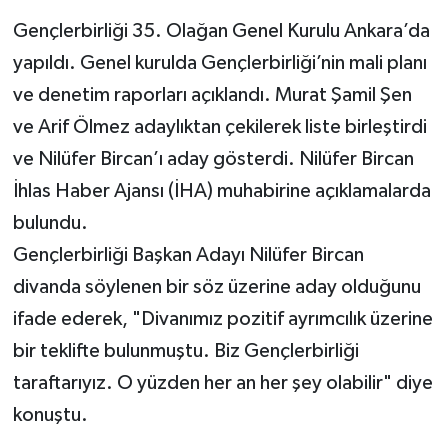
Gençlerbirliği 35. Olağan Genel Kurulu Ankara’da
yapıldı. Genel kurulda Gençlerbirliği’nin mali planı
ve denetim raporları açıklandı. Murat Şamil Şen
ve Arif Ölmez adaylıktan çekilerek liste birleştirdi
ve Nilüfer Bircan’ı aday gösterdi. Nilüfer Bircan
İhlas Haber Ajansı (İHA) muhabirine açıklamalarda
bulundu.
Gençlerbirliği Başkan Adayı Nilüfer Bircan
divanda söylenen bir söz üzerine aday olduğunu
ifade ederek, "Divanımız pozitif ayrımcılık üzerine
bir teklifte bulunmuştu. Biz Gençlerbirliği
taraftarıyız. O yüzden her an her şey olabilir" diye
konuştu.