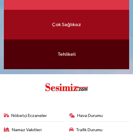
Çok Sağlıksız
Tehlikeli
Nöbetçi Eczaneler
Hava Durumu
Namaz Vakitleri
Trafik Durumu