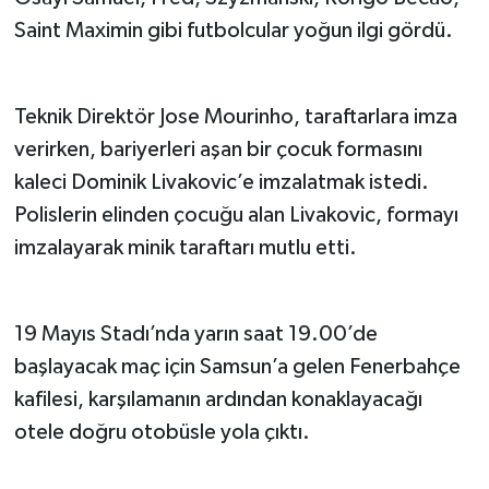
Saint Maximin gibi futbolcular yoğun ilgi gördü.
Teknik Direktör Jose Mourinho, taraftarlara imza
verirken, bariyerleri aşan bir çocuk formasını
kaleci Dominik Livakovic’e imzalatmak istedi.
Polislerin elinden çocuğu alan Livakovic, formayı
imzalayarak minik taraftarı mutlu etti.
19 Mayıs Stadı’nda yarın saat 19.00’de
başlayacak maç için Samsun’a gelen Fenerbahçe
kafilesi, karşılamanın ardından konaklayacağı
otele doğru otobüsle yola çıktı.