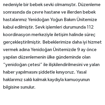
nedeniyle bir bebek sevki olmamıştır. Düzenleme
sonrasında da çevre hastane ve illerden bebek
hastalarımız Yenidoğan Yoğun Bakım Ünitemize
kabul edilmiştir. Sevk işlemleri durumunda 112
koordinasyon merkeziyle iletişim halinde süreç
gerçekleştirilmiştir. Bebeklerimize daha iyi hizmet
vermek adına Yenidoğan Ünitemizde 9 ay önce
yapılan düzenlemenin ülke gündeminde olan
“yenidoğan çetesi” ile ilişkilendirilmesini ve yalan
haber yapılmasını şiddetle kınıyoruz. Yasal
haklarımız saklı kalmak kaydıyla kamuoyunun
bilgisine sunulur.