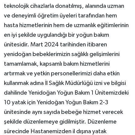
teknolojik cihazlarla donatılmış, alanında uzman
ve deneyimli öğretim üyeleri tarafından hem
hasta hizmetlerinin hem de uzmanlık eğitimlerinin
en iyi şekilde uygulandığı bir yoğun bakım
ünitesidir. Mart 2024 tarihinden itibaren
yenidoğan bebeklerimizin sağlıklı gelişimlerini
tamamlamak, kapsamlı bakım hizmetlerini
artırmak ve yetkin personellerimizi daha etkin
kullanmak adına İl Sağlık Müdürlüğü izni ve bilgisi
dahilinde Yenidoğan Yoğun Bakım 1 Ünitemizdeki
10 yatak için Yenidoğan Yoğun Bakım 2-3
ünitesinde aynı sayıda bebeğe hizmet verecek
şekilde düzenlemeye gidilmiştir. Düzenleme
sürecinde Hastanemizden il dışına yatak