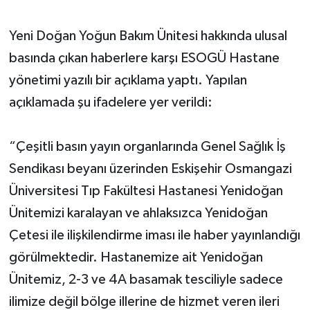
Yeni Doğan Yoğun Bakım Ünitesi hakkında ulusal
basında çıkan haberlere karşı ESOGÜ Hastane
yönetimi yazılı bir açıklama yaptı. Yapılan
açıklamada şu ifadelere yer verildi:
“Çeşitli basın yayın organlarında Genel Sağlık İş
Sendikası beyanı üzerinden Eskişehir Osmangazi
Üniversitesi Tıp Fakültesi Hastanesi Yenidoğan
Ünitemizi karalayan ve ahlaksızca Yenidoğan
Çetesi ile ilişkilendirme iması ile haber yayınlandığı
görülmektedir. Hastanemize ait Yenidoğan
Ünitemiz, 2-3 ve 4A basamak tesciliyle sadece
ilimize değil bölge illerine de hizmet veren ileri