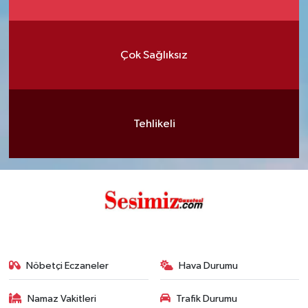
Çok Sağlıksız
Tehlikeli
Nöbetçi Eczaneler
Hava Durumu
Namaz Vakitleri
Trafik Durumu