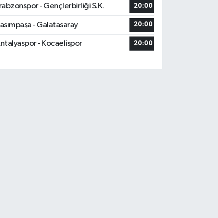
rabzonspor - Gençlerbirliği S.K.
20:00
asımpaşa - Galatasaray
20:00
ntalyaspor - Kocaelispor
20:00