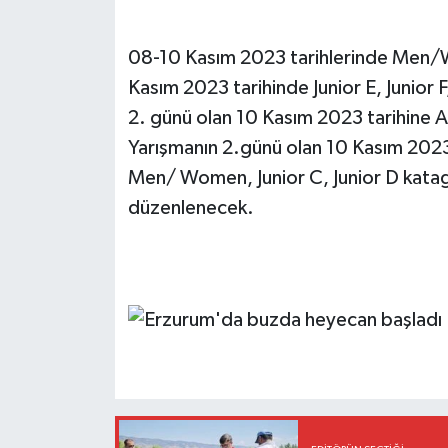
08-10 Kasım 2023 tarihlerinde Men/Wo
Kasım 2023 tarihinde Junior E, Junior F
2. günü olan 10 Kasım 2023 tarihine 
Yarışmanın 2.günü olan 10 Kasım 2023
Men/ Women, Junior C, Junior D katago
düzenlenecek.