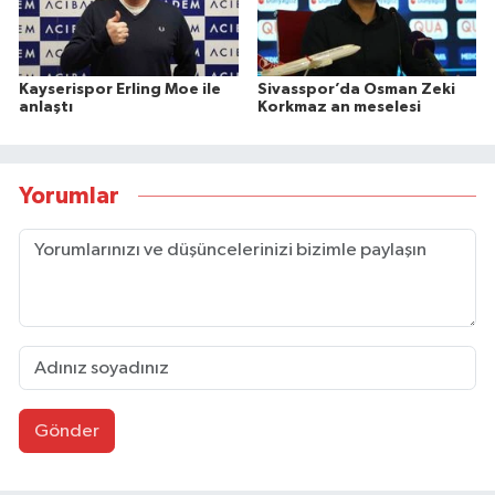
Kayserispor Erling Moe ile
Sivasspor’da Osman Zeki
anlaştı
Korkmaz an meselesi
Yorumlar
Gönder