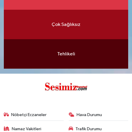
Çok Sağlıksız
Tehlikeli
Nöbetçi Eczaneler
Hava Durumu
Namaz Vakitleri
Trafik Durumu