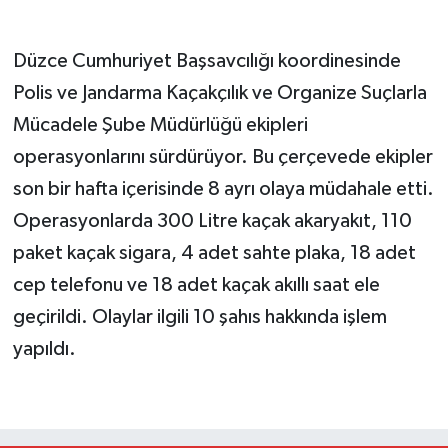
Düzce Cumhuriyet Başsavcılığı koordinesinde
Polis ve Jandarma Kaçakçılık ve Organize Suçlarla
Mücadele Şube Müdürlüğü ekipleri
operasyonlarını sürdürüyor. Bu çerçevede ekipler
son bir hafta içerisinde 8 ayrı olaya müdahale etti.
Operasyonlarda 300 Litre kaçak akaryakıt, 110
paket kaçak sigara, 4 adet sahte plaka, 18 adet
cep telefonu ve 18 adet kaçak akıllı saat ele
geçirildi. Olaylar ilgili 10 şahıs hakkında işlem
yapıldı.