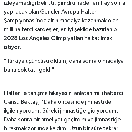
izleyemediği belirtti. Şimdiki hedefleri 1 ay sonra
yapılacak olan Gençler Avrupa Halter
Şampiyonası’nda altın madalya kazanmak olan
milli halterci kardeşler, en iyi şekilde hazırlanıp
2028 Los Angeles Olimpiyatları’na katılmak
istiyor.
"Türkiye üçüncüsü oldum, daha sonra o madalya
bana çok tatlı geldi"
Halter ile tanışma hikayesini anlatan milli halterci
Cansu Bektaş, "Daha öncesinde jimnastikle
ilgileniyordum. Sürekli jimnastiğe gidiyordum.
Daha sonra bir ameliyat geçirdim ve jimnastiğe
bırakmak zorunda kaldım. Uzun bir süre tekrar