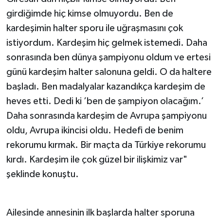
girdiğimde hiç kimse olmuyordu. Ben de
kardeşimin halter sporu ile uğraşmasını çok
istiyordum. Kardeşim hiç gelmek istemedi. Daha
sonrasında ben dünya şampiyonu oldum ve ertesi
günü kardeşim halter salonuna geldi. O da haltere
başladı. Ben madalyalar kazandıkça kardeşim de
heves etti. Dedi ki ’ben de şampiyon olacağım.’
Daha sonrasında kardeşim de Avrupa şampiyonu
oldu, Avrupa ikincisi oldu. Hedefi de benim
rekorumu kırmak. Bir maçta da Türkiye rekorumu
kırdı. Kardeşim ile çok güzel bir ilişkimiz var"
şeklinde konuştu.
Ailesinde annesinin ilk başlarda halter sporuna