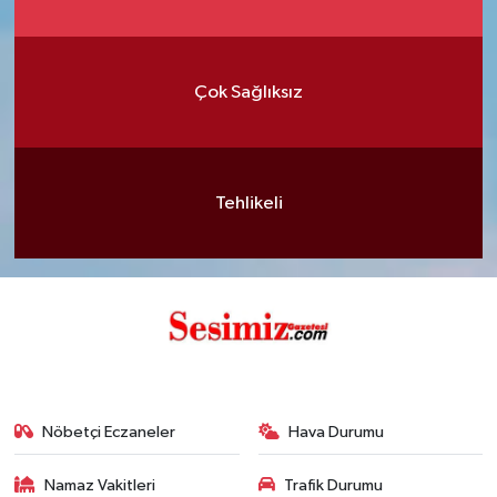
Çok Sağlıksız
Tehlikeli
Nöbetçi Eczaneler
Hava Durumu
Namaz Vakitleri
Trafik Durumu