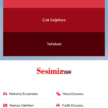
Çok Sağlıksız
Tehlikeli
Nöbetçi Eczaneler
Hava Durumu
Namaz Vakitleri
Trafik Durumu