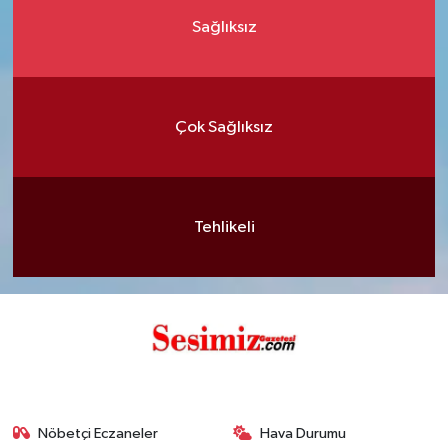
Sağlıksız
Çok Sağlıksız
Tehlikeli
Nöbetçi Eczaneler
Hava Durumu