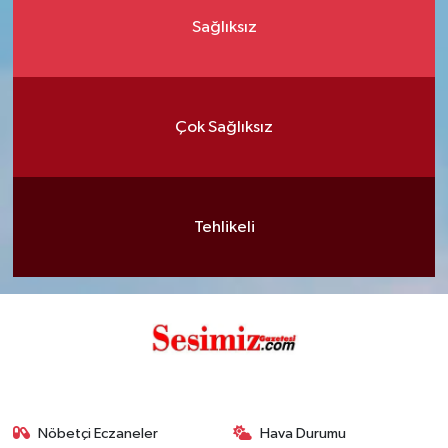
Sağlıksız
Çok Sağlıksız
Tehlikeli
Nöbetçi Eczaneler
Hava Durumu