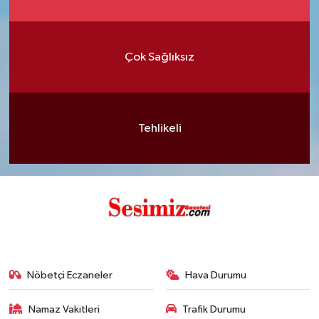
Çok Sağlıksız
Tehlikeli
Nöbetçi Eczaneler
Hava Durumu
Namaz Vakitleri
Trafik Durumu