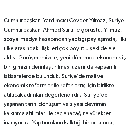
Cumhurbaşkanı Yardımcısı Cevdet Yılmaz, Suriye
Cumhurbaşkanı Ahmed Şara ile görüştü. Yılmaz,
sosyal medya hesabından yaptığı paylaşımda, "İki
ülke arasındaki ilişkileri çok boyutlu şekilde ele
aldık. Görüşmemizde; yeni dönemde ekonomik iş
birliğimizin derinleştirilmesi üzerinde kapsamlı
istişarelerde bulunduk. Suriye’de mali ve
ekonomik reformlar ile refah artışı için birlikte
atılacak adımları değerlendirdik. Suriye’de
yaşanan tarihi dönüşüm ve siyasi devrimin
kalkınma atılımları ile taçlanacağına yürekten
inanıyoruz. Yaptırımların kalktığı bir ortamda;