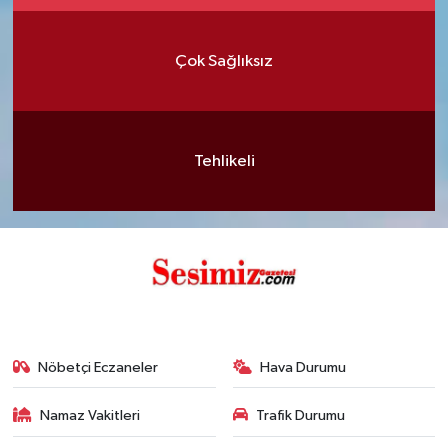
Çok Sağlıksız
Tehlikeli
Nöbetçi Eczaneler
Hava Durumu
Namaz Vakitleri
Trafik Durumu