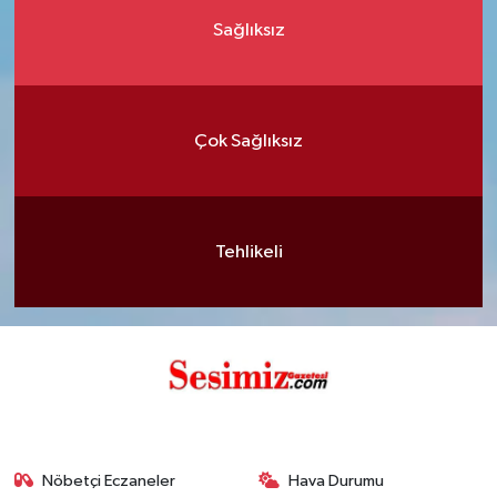
Sağlıksız
Çok Sağlıksız
Tehlikeli
Nöbetçi Eczaneler
Hava Durumu