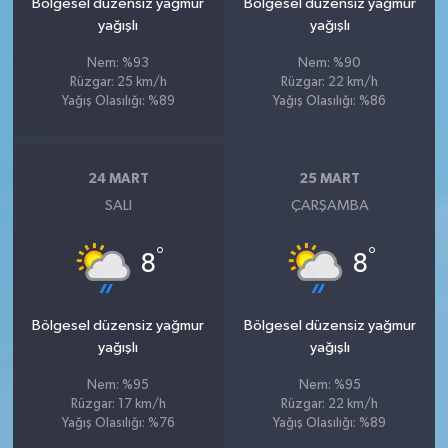
Bölgesel düzensiz yağmur
Bölgesel düzensiz yağmur
yağışlı
yağışlı
Nem: %93
Nem: %90
Rüzgar: 25 km/h
Rüzgar: 22 km/h
Yağış Olasılığı: %89
Yağış Olasılığı: %86
24 MART
25 MART
SALI
ÇARŞAMBA
°
°
8
8
Bölgesel düzensiz yağmur
Bölgesel düzensiz yağmur
yağışlı
yağışlı
Nem: %95
Nem: %95
Rüzgar: 17 km/h
Rüzgar: 22 km/h
Yağış Olasılığı: %76
Yağış Olasılığı: %89