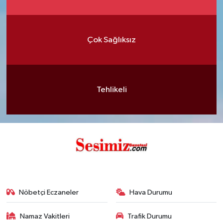
Çok Sağlıksız
Tehlikeli
Nöbetçi Eczaneler
Hava Durumu
Namaz Vakitleri
Trafik Durumu