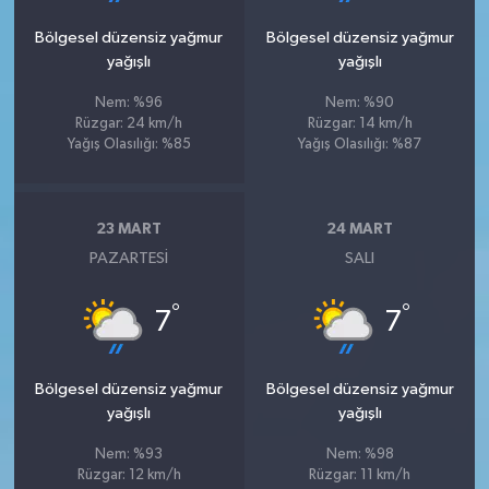
Bölgesel düzensiz yağmur
Bölgesel düzensiz yağmur
yağışlı
yağışlı
Nem: %96
Nem: %90
Rüzgar: 24 km/h
Rüzgar: 14 km/h
Yağış Olasılığı: %85
Yağış Olasılığı: %87
23 MART
24 MART
PAZARTESI
SALI
°
°
7
7
Bölgesel düzensiz yağmur
Bölgesel düzensiz yağmur
yağışlı
yağışlı
Nem: %93
Nem: %98
Rüzgar: 12 km/h
Rüzgar: 11 km/h