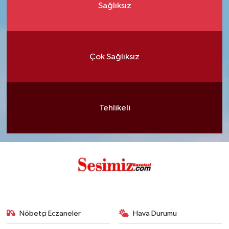
Sağlıksız
Çok Sağlıksız
Tehlikeli
Nöbetçi Eczaneler
Hava Durumu