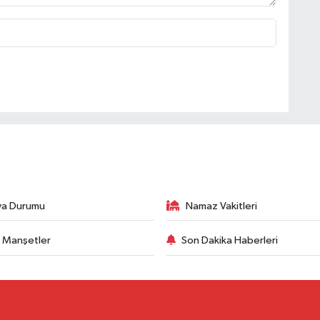
va Durumu
Namaz Vakitleri
 Manşetler
Son Dakika Haberleri