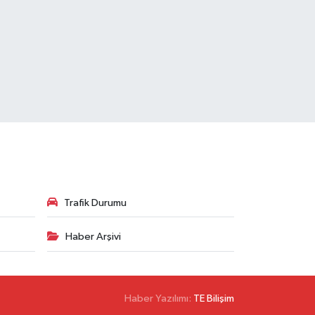
Trafik Durumu
Haber Arşivi
Haber Yazılımı:
TE Bilişim