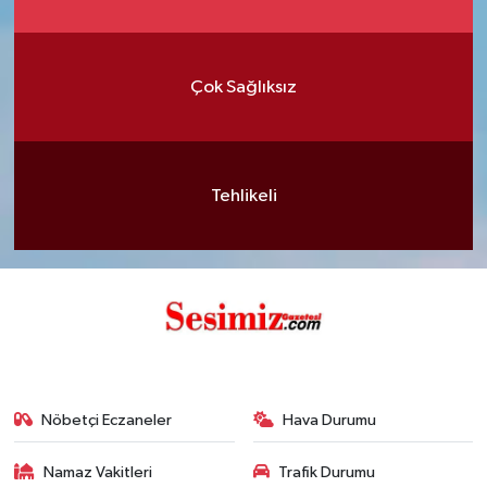
Çok Sağlıksız
Tehlikeli
Nöbetçi Eczaneler
Hava Durumu
Namaz Vakitleri
Trafik Durumu