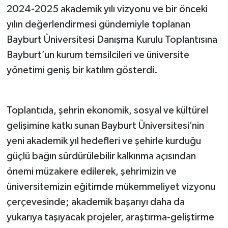
2024-2025 akademik yılı vizyonu ve bir önceki
yılın değerlendirmesi gündemiyle toplanan
Bayburt Üniversitesi Danışma Kurulu Toplantısına
Bayburt’un kurum temsilcileri ve üniversite
yönetimi geniş bir katılım gösterdi.
Toplantıda, şehrin ekonomik, sosyal ve kültürel
gelişimine katkı sunan Bayburt Üniversitesi’nin
yeni akademik yıl hedefleri ve şehirle kurduğu
güçlü bağın sürdürülebilir kalkınma açısından
önemi müzakere edilerek, şehrimizin ve
üniversitemizin eğitimde mükemmeliyet vizyonu
çerçevesinde; akademik başarıyı daha da
yukarıya taşıyacak projeler, araştırma-geliştirme