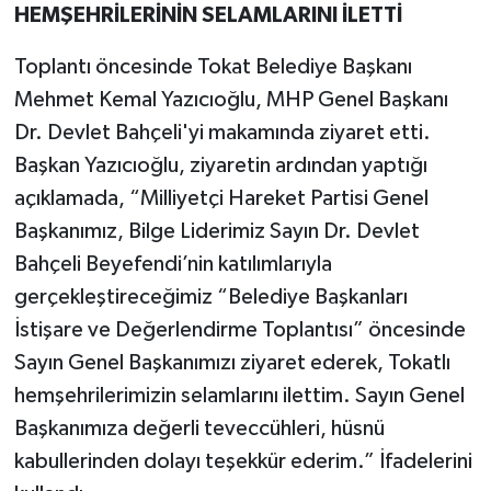
HEMŞEHRİLERİNİN SELAMLARINI İLETTİ
Toplantı öncesinde Tokat Belediye Başkanı
Mehmet Kemal Yazıcıoğlu, MHP Genel Başkanı
Dr. Devlet Bahçeli'yi makamında ziyaret etti.
Başkan Yazıcıoğlu, ziyaretin ardından yaptığı
açıklamada, “Milliyetçi Hareket Partisi Genel
Başkanımız, Bilge Liderimiz Sayın Dr. Devlet
Bahçeli Beyefendi’nin katılımlarıyla
gerçekleştireceğimiz “Belediye Başkanları
İstişare ve Değerlendirme Toplantısı” öncesinde
Sayın Genel Başkanımızı ziyaret ederek, Tokatlı
hemşehrilerimizin selamlarını ilettim. Sayın Genel
Başkanımıza değerli teveccühleri, hüsnü
kabullerinden dolayı teşekkür ederim.” İfadelerini