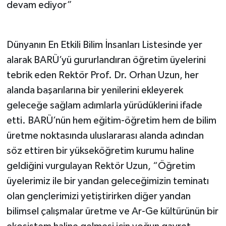
devam ediyor”
Dünyanın En Etkili Bilim İnsanları Listesinde yer
alarak BARÜ’yü gururlandıran öğretim üyelerini
tebrik eden Rektör Prof. Dr. Orhan Uzun, her
alanda başarılarına bir yenilerini ekleyerek
geleceğe sağlam adımlarla yürüdüklerini ifade
etti. BARÜ’nün hem eğitim-öğretim hem de bilim
üretme noktasında uluslararası alanda adından
söz ettiren bir yükseköğretim kurumu haline
geldiğini vurgulayan Rektör Uzun, “Öğretim
üyelerimiz ile bir yandan geleceğimizin teminatı
olan gençlerimizi yetiştirirken diğer yandan
bilimsel çalışmalar üretme ve Ar-Ge kültürünün bir