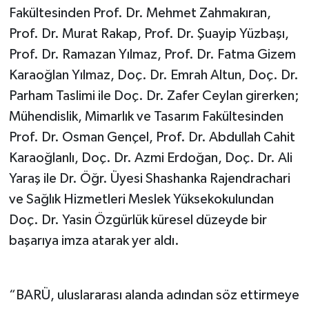
Fakültesinden Prof. Dr. Mehmet Zahmakıran,
Prof. Dr. Murat Rakap, Prof. Dr. Şuayip Yüzbaşı,
Prof. Dr. Ramazan Yılmaz, Prof. Dr. Fatma Gizem
Karaoğlan Yılmaz, Doç. Dr. Emrah Altun, Doç. Dr.
Parham Taslimi ile Doç. Dr. Zafer Ceylan girerken;
Mühendislik, Mimarlık ve Tasarım Fakültesinden
Prof. Dr. Osman Gençel, Prof. Dr. Abdullah Cahit
Karaoğlanlı, Doç. Dr. Azmi Erdoğan, Doç. Dr. Ali
Yaraş ile Dr. Öğr. Üyesi Shashanka Rajendrachari
ve Sağlık Hizmetleri Meslek Yüksekokulundan
Doç. Dr. Yasin Özgürlük küresel düzeyde bir
başarıya imza atarak yer aldı.
“BARÜ, uluslararası alanda adından söz ettirmeye