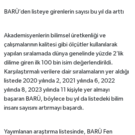
BARÜ’den listeye girenlerin sayısı bu yıl da arttı
Akademisyenlerin bilimsel üretkenliği ve
çalışmalarının kalitesi gibi ölçütler kullanılarak
yapılan sıralamada dünya genelinde yüzde 2’lik
dilime giren ilk 100 bin isim değerlendirildi.
Karşılaştırmalı verilere dair sıralamaların yer aldığı
listede 2020 yılında 2, 2021 yılında 6, 2022
yılında 8, 2023 yılında 11 kişiyle yer almayı
başaran BARÜ, böylece bu yıl da listedeki bilim
insanı sayısını artırmayı başardı.
Yayımlanan araştırma listesinde, BARÜ Fen