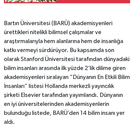
Bartın Üniversitesi (BARÜ) akademisyenleri
ürettikleri nitelikli bilimsel çalışmalar ve
araştırmalarıyla hem alanlarına hem de insanlığa
katkı vermeyi sürdürüyor. Bu kapsamda son
olarak Stanford Üniversitesi tarafından dünyadaki
bilim insanları arasında ilk yüzde 2’lik dilime giren
akademisyenleri sıralayan “Dünyanın En Etkili Bilim
İnsanları” listesi Hollanda merkezli yayıncılık
şirketi Elsevier tarafından yayımlandı. Dünyanın
en iyi üniversitelerinden akademisyenlerin
bulunduğu listede, BARÜ’den 14 bilim insanı yer
aldı.