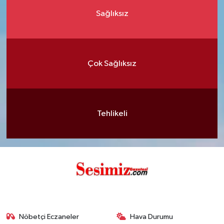
Sağlıksız
Çok Sağlıksız
Tehlikeli
Nöbetçi Eczaneler
Hava Durumu