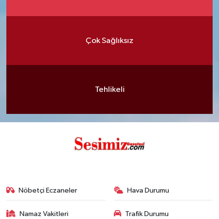
Çok Sağlıksız
Tehlikeli
Nöbetçi Eczaneler
Hava Durumu
Namaz Vakitleri
Trafik Durumu