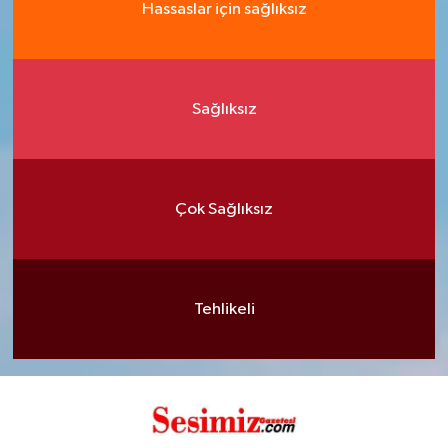
Hassaslar için sağlıksız
Sağlıksız
Çok Sağlıksız
Tehlikeli