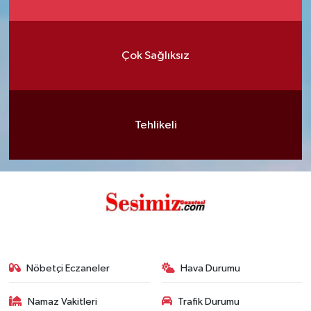
Çok Sağlıksız
Tehlikeli
Nöbetçi Eczaneler
Hava Durumu
Namaz Vakitleri
Trafik Durumu