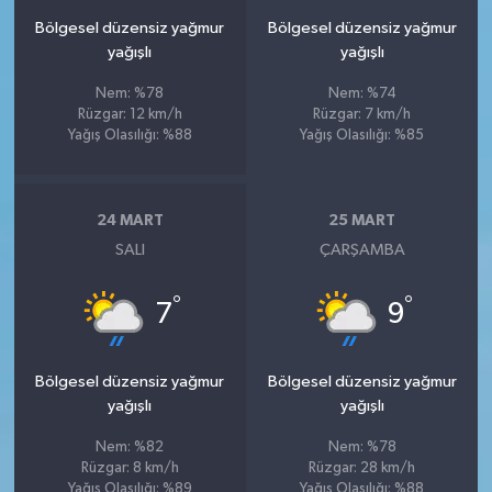
Bölgesel düzensiz yağmur
Bölgesel düzensiz yağmur
yağışlı
yağışlı
Nem: %78
Nem: %74
Rüzgar: 12 km/h
Rüzgar: 7 km/h
Yağış Olasılığı: %88
Yağış Olasılığı: %85
24 MART
25 MART
SALI
ÇARŞAMBA
°
°
7
9
Bölgesel düzensiz yağmur
Bölgesel düzensiz yağmur
yağışlı
yağışlı
Nem: %82
Nem: %78
Rüzgar: 8 km/h
Rüzgar: 28 km/h
Yağış Olasılığı: %89
Yağış Olasılığı: %88