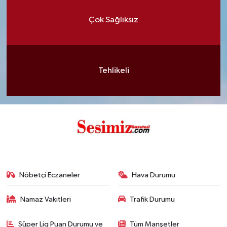
Çok Sağlıksız
Tehlikeli
Nöbetçi Eczaneler
Hava Durumu
Namaz Vakitleri
Trafik Durumu
Süper Lig Puan Durumu ve
Tüm Manşetler