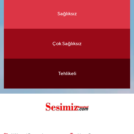
Sağlıksız
Çok Sağlıksız
Tehlikeli