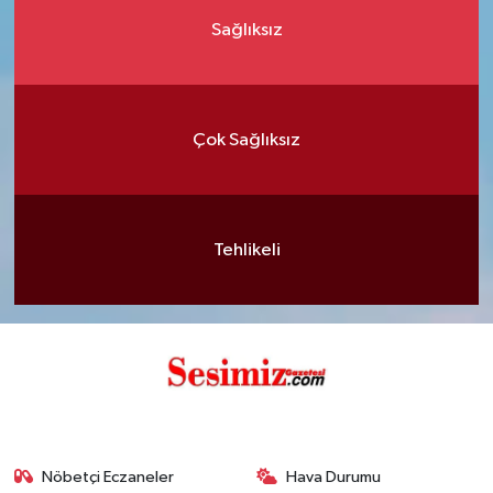
Sağlıksız
Çok Sağlıksız
Tehlikeli
Nöbetçi Eczaneler
Hava Durumu