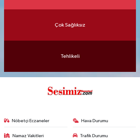
Çok Sağlıksız
Tehlikeli
Nöbetçi Eczaneler
Hava Durumu
Namaz Vakitleri
Trafik Durumu