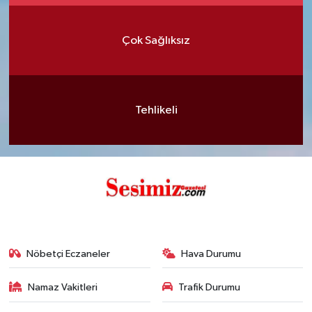
Çok Sağlıksız
Tehlikeli
Nöbetçi Eczaneler
Hava Durumu
Namaz Vakitleri
Trafik Durumu