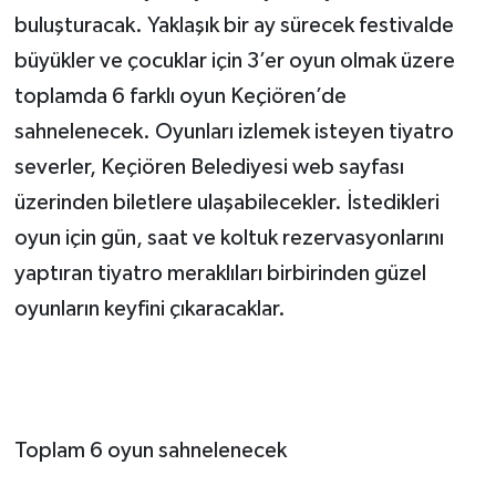
buluşturacak. Yaklaşık bir ay sürecek festivalde
büyükler ve çocuklar için 3’er oyun olmak üzere
toplamda 6 farklı oyun Keçiören’de
sahnelenecek. Oyunları izlemek isteyen tiyatro
severler, Keçiören Belediyesi web sayfası
üzerinden biletlere ulaşabilecekler. İstedikleri
oyun için gün, saat ve koltuk rezervasyonlarını
yaptıran tiyatro meraklıları birbirinden güzel
oyunların keyfini çıkaracaklar.
Toplam 6 oyun sahnelenecek