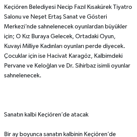
Keçiören Belediyesi Necip Fazıl Kısakürek Tiyatro
Salonu ve Neşet Ertaş Sanat ve Gösteri
Merkezi’nde sahnelenecek oyunlardan büyükler
için; O Kız Buraya Gelecek, Ortadaki Oyun,
Kuvayi Milliye Kadınları oyunları perde diyecek.
Çocuklar için ise Hacivat Karagöz, Kalbimdeki
Pervane ve Keloğlan ve Dr. Sihirbaz isimli oyunlar
sahnelenecek.
Sanatın kalbi Keçiören’de atacak
Bir ay boyunca sanatın kalbinin Keçiören’de