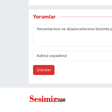
Yorumlar
Gönder