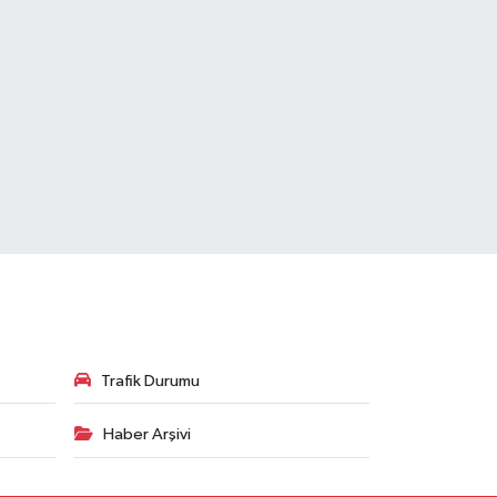
Trafik Durumu
Haber Arşivi