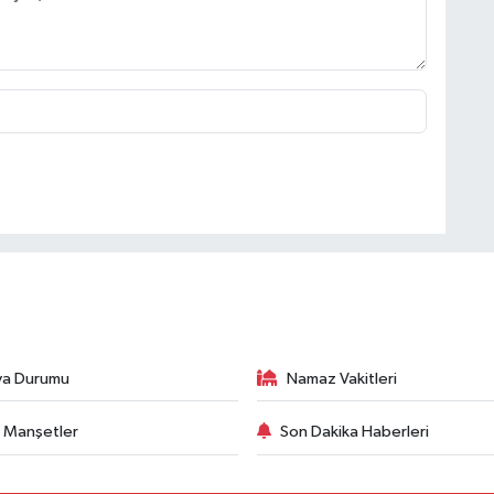
va Durumu
Namaz Vakitleri
 Manşetler
Son Dakika Haberleri