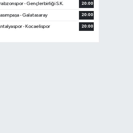
rabzonspor - Gençlerbirliği S.K.
20:00
asımpaşa - Galatasaray
20:00
ntalyaspor - Kocaelispor
20:00