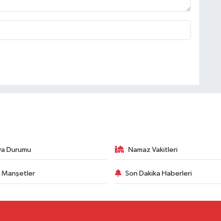
va Durumu
Namaz Vakitleri
 Manşetler
Son Dakika Haberleri