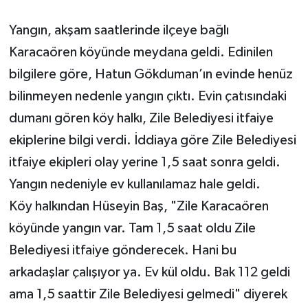
Yangın, akşam saatlerinde ilçeye bağlı
Karacaören köyünde meydana geldi. Edinilen
bilgilere göre, Hatun Gökduman’ın evinde henüz
bilinmeyen nedenle yangın çıktı. Evin çatısındaki
dumanı gören köy halkı, Zile Belediyesi itfaiye
ekiplerine bilgi verdi. İddiaya göre Zile Belediyesi
itfaiye ekipleri olay yerine 1,5 saat sonra geldi.
Yangın nedeniyle ev kullanılamaz hale geldi.
Köy halkından Hüseyin Baş, "Zile Karacaören
köyünde yangın var. Tam 1,5 saat oldu Zile
Belediyesi itfaiye gönderecek. Hani bu
arkadaşlar çalışıyor ya. Ev kül oldu. Bak 112 geldi
ama 1,5 saattir Zile Belediyesi gelmedi" diyerek