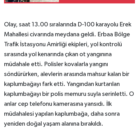
Liralık Hibe
Olay, saat 13.00 sıralarında D-100 karayolu Erek
Mahallesi civarında meydana geldi. Erbaa Bölge
Trafik İstasyonu Amirliği ekipleri, yol kontrolü
sırasında yol kenarında çıkan ot yangınına
müdahale etti. Polisler kovalarla yangını
söndürürken, alevlerin arasında mahsur kalan bir
kaplumbağayı fark etti. Yangından kurtarılan
kaplumbağayı bir polis memuru suyla serinletti. O
anlar cep telefonu kamerasına yansıdı. İlk
müdahalesi yapılan kaplumbağa, daha sonra
yeniden doğal yaşam alanına bırakıldı.