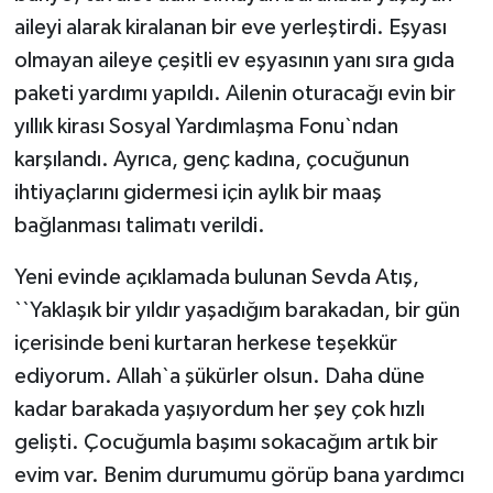
aileyi alarak kiralanan bir eve yerleştirdi. Eşyası
olmayan aileye çeşitli ev eşyasının yanı sıra gıda
paketi yardımı yapıldı. Ailenin oturacağı evin bir
yıllık kirası Sosyal Yardımlaşma Fonu`ndan
karşılandı. Ayrıca, genç kadına, çocuğunun
ihtiyaçlarını gidermesi için aylık bir maaş
bağlanması talimatı verildi.
Yeni evinde açıklamada bulunan Sevda Atış,
``Yaklaşık bir yıldır yaşadığım barakadan, bir gün
içerisinde beni kurtaran herkese teşekkür
ediyorum. Allah`a şükürler olsun. Daha düne
kadar barakada yaşıyordum her şey çok hızlı
gelişti. Çocuğumla başımı sokacağım artık bir
evim var. Benim durumumu görüp bana yardımcı