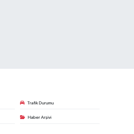
Trafik Durumu
Haber Arşivi