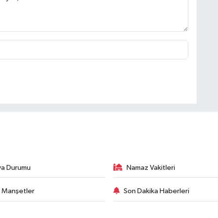
va Durumu
Namaz Vakitleri
 Manşetler
Son Dakika Haberleri