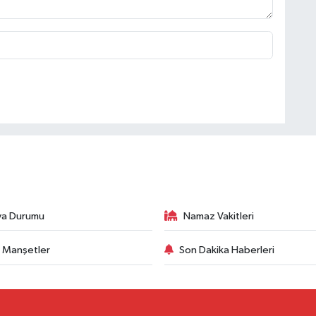
va Durumu
Namaz Vakitleri
 Manşetler
Son Dakika Haberleri