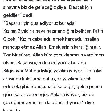
sınavına biz de geleceğiz diye. Destek için
geldiler" dedi.
"Başarısı için dua ediyoruz burada"
Kızının 3 yıldır sınava hazırlandığını belirten Fatih
Çiçek, "Kızım çabaladı, emek harcadı. İnşallah
mahcup etmez Allah. Emeklerinin karşılığını alır.
Zor bir süreç, Allah tüm çocuklarımızın yardımcısı
olsun. Başarısı için dua ediyoruz burada.
Bilgisayar Mühendisliği, yazılım istiyor. Tıpla ikisi
arasında kaldı ama daha çok yazılımı tercih
edecek gibi. Sonucuna bakacağız, gelen puana
göre karar vereceğiz. Ankara istiyor, biz de
çocuğumuz yanımızda olsun istiyoruz" diye
konuştu.