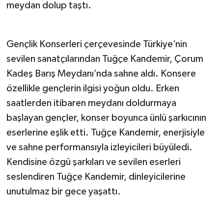
meydan dolup taştı.
Gençlik Konserleri çerçevesinde Türkiye’nin
sevilen sanatçılarından Tuğçe Kandemir, Çorum
Kadeş Barış Meydanı’nda sahne aldı. Konsere
özellikle gençlerin ilgisi yoğun oldu. Erken
saatlerden itibaren meydanı doldurmaya
başlayan gençler, konser boyunca ünlü şarkıcının
eserlerine eşlik etti. Tuğçe Kandemir, enerjisiyle
ve sahne performansıyla izleyicileri büyüledi.
Kendisine özgü şarkıları ve sevilen eserleri
seslendiren Tuğçe Kandemir, dinleyicilerine
unutulmaz bir gece yaşattı.