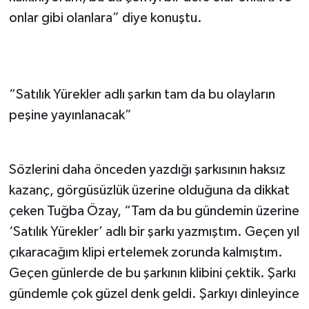
onlar gibi olanlara” diye konuştu.
“Satılık Yürekler adlı şarkın tam da bu olayların
peşine yayınlanacak”
Sözlerini daha önceden yazdığı şarkısının haksız
kazanç, görgüsüzlük üzerine olduğuna da dikkat
çeken Tuğba Özay, “Tam da bu gündemin üzerine
‘Satılık Yürekler’ adlı bir şarkı yazmıştım. Geçen yıl
çıkaracağım klipi ertelemek zorunda kalmıştım.
Geçen günlerde de bu şarkının klibini çektik. Şarkı
gündemle çok güzel denk geldi. Şarkıyı dinleyince