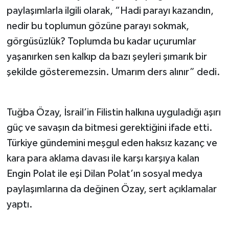
paylaşımlarla ilgili olarak, “Hadi parayı kazandın,
nedir bu toplumun gözüne parayı sokmak,
görgüsüzlük? Toplumda bu kadar uçurumlar
yaşanırken sen kalkıp da bazı şeyleri şımarık bir
şekilde gösteremezsin. Umarım ders alınır” dedi.
Tuğba Özay, İsrail’in Filistin halkına uyguladığı aşırı
güç ve savaşın da bitmesi gerektiğini ifade etti.
Türkiye gündemini meşgul eden haksız kazanç ve
kara para aklama davası ile karşı karşıya kalan
Engin Polat ile eşi Dilan Polat’ın sosyal medya
paylaşımlarına da değinen Özay, sert açıklamalar
yaptı.