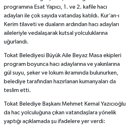
programına Esat Yapıcı, 1. ve 2. kafile hacı
adayları ile çok sayıda vatandaş katıldı. Kur’an-ı
Kerim tilaveti ve duaların ardından hacı adayları
aileleriyle vedalaşarak kutsal yolculuklarına
uğurlandı.
Tokat Belediyesi Büyük Aile Beyaz Masa ekipleri
program boyunca hacı adaylarına ve yakınlarına
gül suyu, şeker ve lokum ikramında bulunurken,
belediye tarafından hazırlanan kumanyaları da
teslim etti.
Tokat Belediye Başkanı Mehmet Kemal Yazıcıoğlu
da hac yolculuğuna çıkan vatandaşlara yönelik
yaptığı açıklamada şu ifadelere yer verdi: