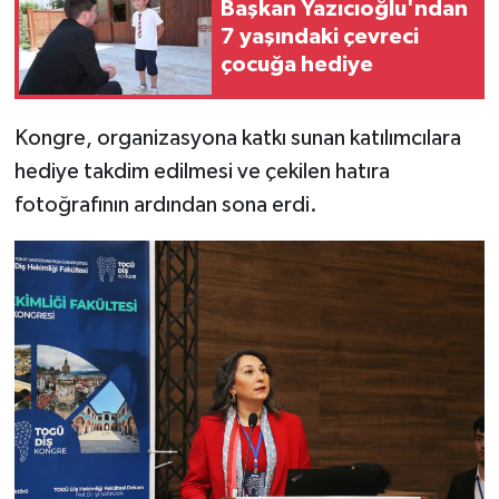
Başkan Yazıcıoğlu'ndan
7 yaşındaki çevreci
çocuğa hediye
Kongre, organizasyona katkı sunan katılımcılara
hediye takdim edilmesi ve çekilen hatıra
fotoğrafının ardından sona erdi.