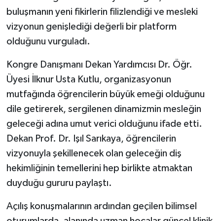
buluşmanın yeni fikirlerin filizlendiği ve mesleki
vizyonun genişlediği değerli bir platform
olduğunu vurguladı.
Kongre Danışmanı Dekan Yardımcısı Dr. Öğr.
Üyesi İlknur Usta Kutlu, organizasyonun
mutfağında öğrencilerin büyük emeği olduğunu
dile getirerek, sergilenen dinamizmin mesleğin
geleceği adına umut verici olduğunu ifade etti.
Dekan Prof. Dr. Işıl Sarıkaya, öğrencilerin
vizyonuyla şekillenecek olan geleceğin diş
hekimliğinin temellerini hep birlikte atmaktan
duyduğu gururu paylaştı.
Açılış konuşmalarının ardından geçilen bilimsel