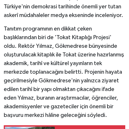
Türkiye'nin demokrasi tarihinde önemli yer tutan
askerî müdahaleler medya ekseninde inceleniyor.
Tanıtım programının en dikkat çeken
başlıklarından biri de 'Tokat Kitaplığı Projesi'
oldu. Rektör Yılmaz, Gökmedrese bünyesinde
oluşturulacak kitaplık ile Tokat üzerine hazırlanmış
akademik, tarihî ve kültürel yayınların tek
merkezde toplanacağını belirtti. Projenin hayata
geçirilmesiyle Gökmedrese'nin yalnızca ziyaret
edilen tarihî bir yapı olmaktan çıkacağını ifade
eden Yılmaz, buranın araştırmacılar, öğrenciler,
akademisyenler ve gazeteciler için önemli bir
başvuru merkezi hâline geleceğini söyledi.