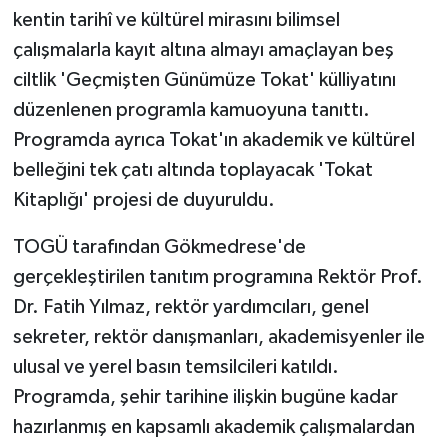
kentin tarihî ve kültürel mirasını bilimsel
çalışmalarla kayıt altına almayı amaçlayan beş
ciltlik 'Geçmişten Günümüze Tokat' külliyatını
düzenlenen programla kamuoyuna tanıttı.
Programda ayrıca Tokat'ın akademik ve kültürel
belleğini tek çatı altında toplayacak 'Tokat
Kitaplığı' projesi de duyuruldu.
TOGÜ tarafından Gökmedrese'de
gerçekleştirilen tanıtım programına Rektör Prof.
Dr. Fatih Yılmaz, rektör yardımcıları, genel
sekreter, rektör danışmanları, akademisyenler ile
ulusal ve yerel basın temsilcileri katıldı.
Programda, şehir tarihine ilişkin bugüne kadar
hazırlanmış en kapsamlı akademik çalışmalardan