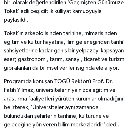
biri olarak değerlendirilen 'Geçmişten Günümüze
Tokat' adlı beş ciltlik külliyat kamuoyuyla
paylaşıldı.
Tokat'ın arkeolojisinden tarihine, mimarisinden
eğitim ve kültür hayatına, ilim geleneğinden tarihî
şahsiyetlerine kadar geniş bir yelpazeyi kapsayan
eser; gastronomi, tarım, sanayi, ticaret ve turizm
gibi alanları da bilimsel veriler ışığında ele alıyor.
Programda konuşan TOGÜ Rektörü Prof. Dr.
Fatih Yılmaz, üniversitelerin yalnızca eğitim ve
araştırma faaliyetleri yürüten kurumlar olmadığını
belirterek, 'Üniversiteler aynı zamanda
bulundukları şehirlerin tarihine, kültürüne ve
geleceğine yön veren bilim merkezleridir' dedi.