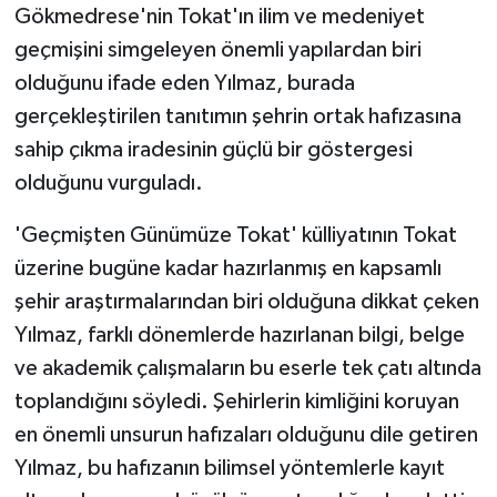
Gökmedrese'nin Tokat'ın ilim ve medeniyet
geçmişini simgeleyen önemli yapılardan biri
olduğunu ifade eden Yılmaz, burada
gerçekleştirilen tanıtımın şehrin ortak hafızasına
sahip çıkma iradesinin güçlü bir göstergesi
olduğunu vurguladı.
'Geçmişten Günümüze Tokat' külliyatının Tokat
üzerine bugüne kadar hazırlanmış en kapsamlı
şehir araştırmalarından biri olduğuna dikkat çeken
Yılmaz, farklı dönemlerde hazırlanan bilgi, belge
ve akademik çalışmaların bu eserle tek çatı altında
toplandığını söyledi. Şehirlerin kimliğini koruyan
en önemli unsurun hafızaları olduğunu dile getiren
Yılmaz, bu hafızanın bilimsel yöntemlerle kayıt